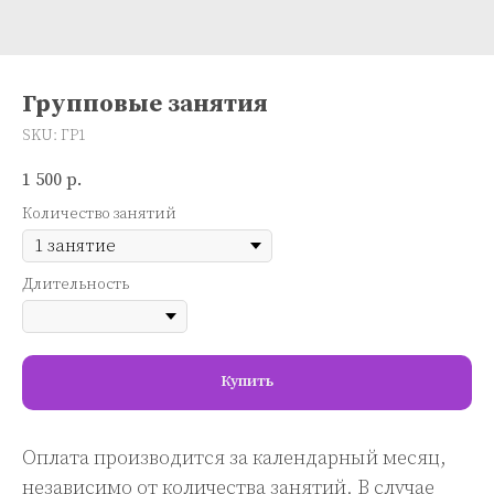
Групповые занятия
SKU:
ГР1
1 500
р.
Количество занятий
Длительность
Купить
Оплата производится за календарный месяц,
независимо от количества занятий. В случае