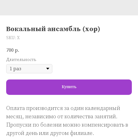
Вокальный ансамбль (хор)
SKU:
Х
700
р.
Длительность
Купить
Оплата производится за один календарный
месяц, независимо от количества занятий.
Пропуски по болезни можно компенсировать в
другой день или другом филиале.